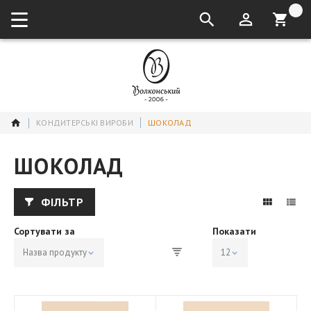
кошик:
КОНДИТЕРСЬКІ ВИРОБИ
ШОКОЛАД
ШОКОЛАД
ФІЛЬТР
Сортувати за
Показати