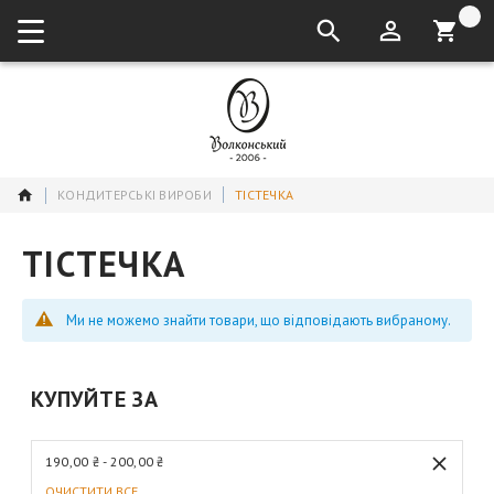
кошик:
КОНДИТЕРСЬКІ ВИРОБИ
ТІСТЕЧКА
ТІСТЕЧКА
Ми не можемо знайти товари, що відповідають вибраному.
КУПУЙТЕ ЗА
190,00 ₴ - 200,00 ₴
ОЧИСТИТИ ВСЕ