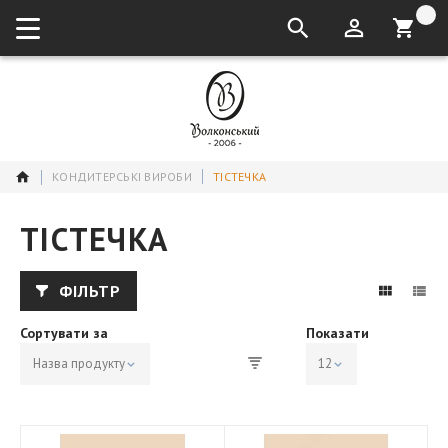
кошик:
КОНДИТЕРСЬКІ ВИРОБИ
ТІСТЕЧКА
ТІСТЕЧКА
ФІЛЬТР
Сортувати за
Показати