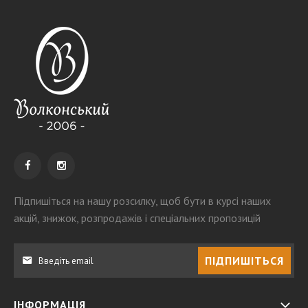
Підпишіться на нашу розсилку
, щоб бути в курсі наших
акцій, знижок, розпродажів і спеціальних пропозицій
ПІДПИШІТЬСЯ
ІНФОРМАЦІЯ