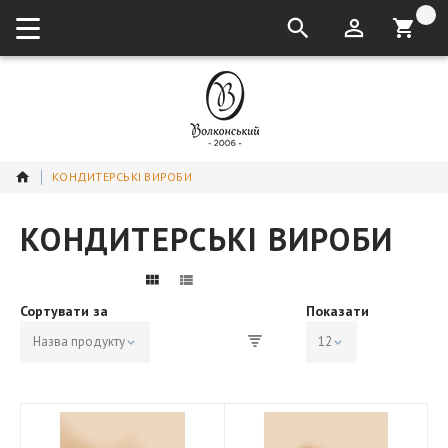
кошик:
КОНДИТЕРСЬКІ ВИРОБИ
КОНДИТЕРСЬКІ ВИРОБИ
Сортувати за
Показати