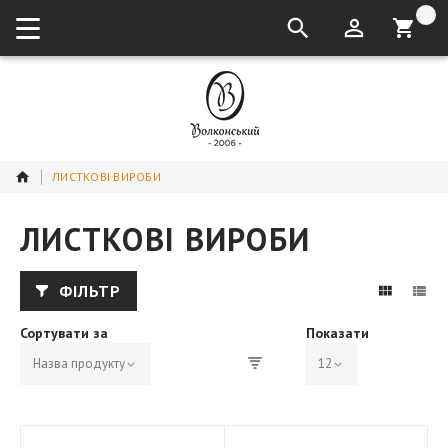
кошик:
ЛИСТКОВІ ВИРОБИ
ЛИСТКОВІ ВИРОБИ
ФІЛЬТР
Сортувати за
Показати