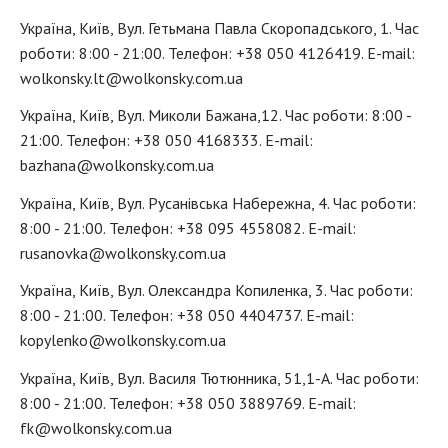
Україна, Київ, Вул. Гетьмана Павла Скоропадського, 1. Час
роботи: 8:00 - 21:00. Телефон:
+38 050 4126419
. E-mail:
wolkonsky.lt@wolkonsky.com.ua
Україна, Київ, Вул. Миколи Бажана,12. Час роботи: 8:00 -
21:00. Телефон:
+38 050 4168333
. E-mail:
bazhana@wolkonsky.com.ua
Україна, Київ, Вул. Русанівська Набережна, 4. Час роботи:
8:00 - 21:00. Телефон:
+38 095 4558082
. E-mail:
rusanovka@wolkonsky.com.ua
Україна, Київ, Вул. Олександра Копиленка, 3. Час роботи:
8:00 - 21:00. Телефон:
+38 050 4404737
. E-mail:
kopylenko@wolkonsky.com.ua
Україна, Київ, Вул. Василя Тютюнника, 51,1-А. Час роботи:
8:00 - 21:00. Телефон: +38 050 3889769. E-mail:
fk@wolkonsky.com.ua