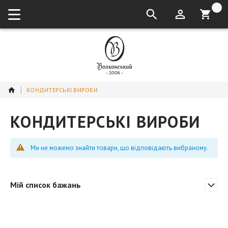
кошик:
КОНДИТЕРСЬКІ ВИРОБИ
КОНДИТЕРСЬКІ ВИРОБИ
Ми не можемо знайти товари, що відповідають вибраному.
Мій список бажань