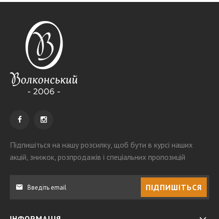
Підпишіться на нашу розсилку
, щоб бути в курсі наших
акцій, знижок, розпродажів і спеціальних пропозицій
ПІДПИШІТЬСЯ
ІНФОРМАЦІЯ