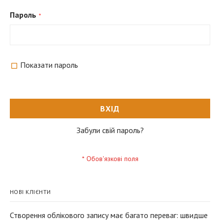
Пароль
Показати пароль
ВХІД
Забули свій пароль?
НОВІ КЛІЄНТИ
Створення облікового запису має багато переваг: швидше