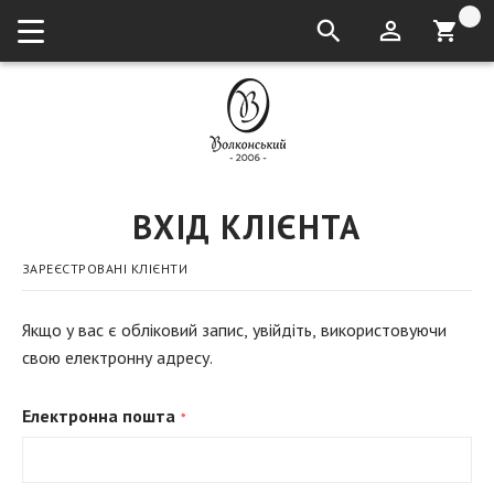
кошик:
ВХІД КЛІЄНТА
ЗАРЕЄСТРОВАНІ КЛІЄНТИ
Якщо у вас є обліковий запис, увійдіть, використовуючи
свою електронну адресу.
Електронна пошта