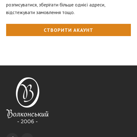
розписуватися, зберігати більше однієї адреси,
відстежувати замовлення тощо.
СТВОРИТИ АКАУНТ