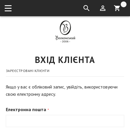
кошик:
ВХІД КЛІЄНТА
ЗАРЕЄСТРОВАНІ КЛІЄНТИ
Якщо у вас є обліковий запис, увійдіть, використовуючи
свою електронну адресу.
Електронна пошта