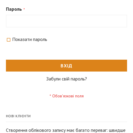
Пароль
Показати пароль
ВХІД
Забули свій пароль?
НОВІ КЛІЄНТИ
Створення облікового запису має багато переваг: швидше