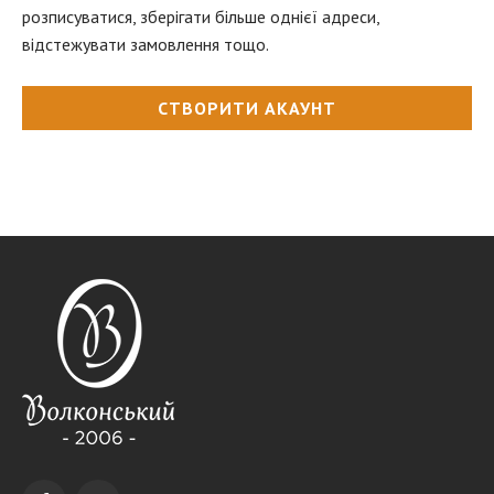
розписуватися, зберігати більше однієї адреси,
відстежувати замовлення тощо.
СТВОРИТИ АКАУНТ