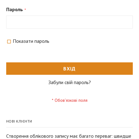
Пароль
Показати пароль
ВХІД
Забули свій пароль?
НОВІ КЛІЄНТИ
Створення облікового запису має багато переваг: швидше