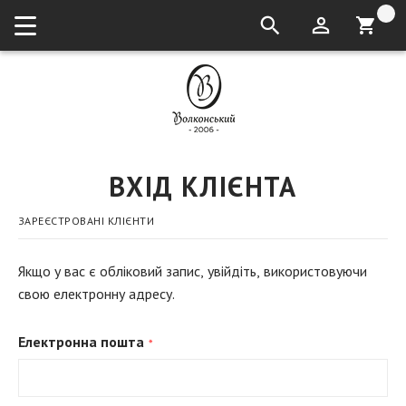
кошик:
ВХІД КЛІЄНТА
ЗАРЕЄСТРОВАНІ КЛІЄНТИ
Якщо у вас є обліковий запис, увійдіть, використовуючи
свою електронну адресу.
Електронна пошта