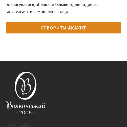
розписуватися, зберігати більше однієї адреси,
відстежувати замовлення тощо.
СТВОРИТИ АКАУНТ