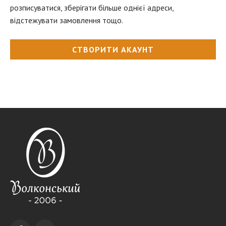
розписуватися, зберігати більше однієї адреси,
відстежувати замовлення тощо.
СТВОРИТИ АКАУНТ