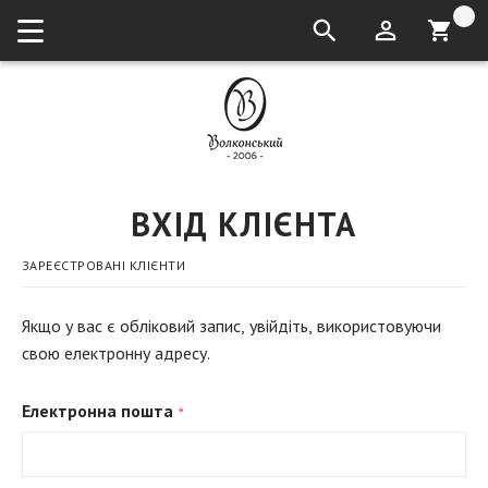
кошик:
ВХІД КЛІЄНТА
ЗАРЕЄСТРОВАНІ КЛІЄНТИ
Якщо у вас є обліковий запис, увійдіть, використовуючи
свою електронну адресу.
Електронна пошта