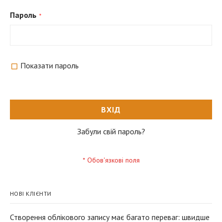
Пароль
Показати пароль
ВХІД
Забули свій пароль?
НОВІ КЛІЄНТИ
Створення облікового запису має багато переваг: швидше