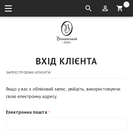
кошик:
ВХІД КЛІЄНТА
ЗАРЕЄСТРОВАНІ КЛІЄНТИ
Якщо у вас є обліковий запис, увійдіть, використовуючи
свою електронну адресу.
Електронна пошта