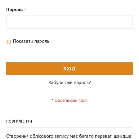
Пароль
Показати пароль
ВХІД
Забули свій пароль?
НОВІ КЛІЄНТИ
Створення облікового запису має багато переваг: швидше