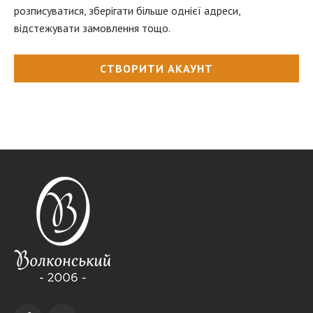
розписуватися, зберігати більше однієї адреси,
відстежувати замовлення тощо.
СТВОРИТИ АКАУНТ