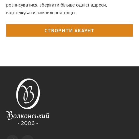
розписуватися, зберігати більше однієї адреси,
відстежувати замовлення тощо.
СТВОРИТИ АКАУНТ