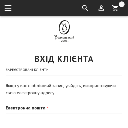
кошик:
ВХІД КЛІЄНТА
ЗАРЕЄСТРОВАНІ КЛІЄНТИ
Якщо у вас є обліковий запис, увійдіть, використовуючи
свою електронну адресу.
Електронна пошта