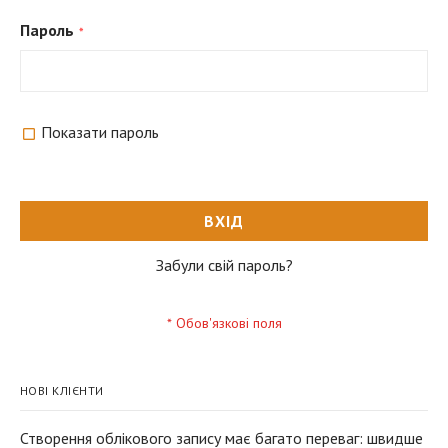
Пароль
Показати пароль
ВХІД
Забули свій пароль?
НОВІ КЛІЄНТИ
Створення облікового запису має багато переваг: швидше