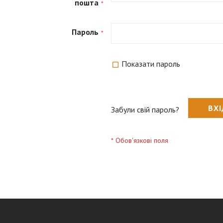
пошта
Пароль
Показати пароль
ВХ
Забули свій пароль?