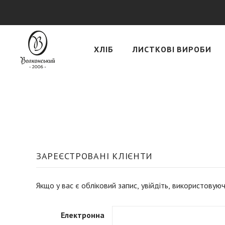
ХЛІБ
ЛИСТКОВІ ВИРОБИ
ЗАРЕЄСТРОВАНІ КЛІЄНТИ
Якщо у вас є обліковий запис, увійдіть, використовую
Електронна