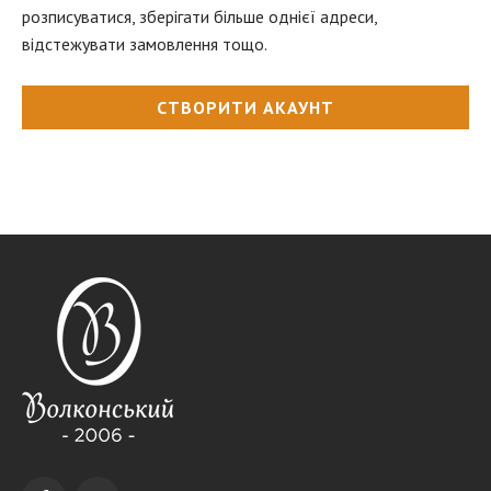
розписуватися, зберігати більше однієї адреси,
відстежувати замовлення тощо.
СТВОРИТИ АКАУНТ