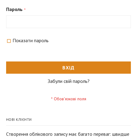
Пароль
Показати пароль
ВХІД
Забули свій пароль?
НОВІ КЛІЄНТИ
Створення облікового запису має багато переваг: швидше