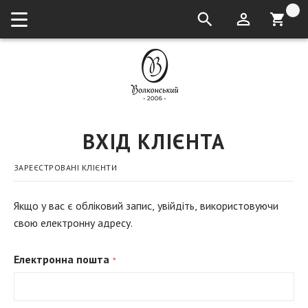
кошик:
ВХІД КЛІЄНТА
ЗАРЕЄСТРОВАНІ КЛІЄНТИ
Якщо у вас є обліковий запис, увійдіть, використовуючи
свою електронну адресу.
Електронна пошта