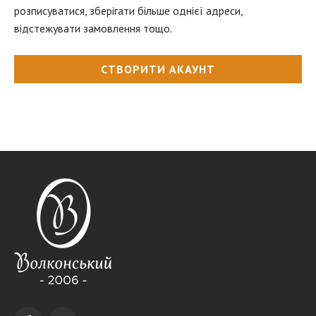
розписуватися, зберігати більше однієї адреси,
відстежувати замовлення тощо.
СТВОРИТИ АКАУНТ