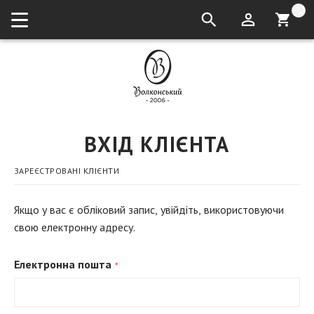
кошик:
ВХІД КЛІЄНТА
ЗАРЕЄСТРОВАНІ КЛІЄНТИ
Якщо у вас є обліковий запис, увійдіть, використовуючи
свою електронну адресу.
Електронна пошта