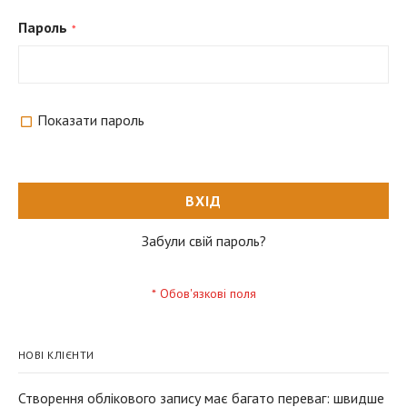
Пароль
Показати пароль
ВХІД
Забули свій пароль?
НОВІ КЛІЄНТИ
Створення облікового запису має багато переваг: швидше