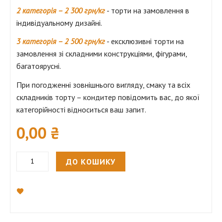
2 категорія – 2 300 грн/кг
- торти на замовлення в
індивідуальному дизайні.
3 категорія – 2 500 грн/кг
- ексклюзивні торти на
замовлення зі складними конструкціями, фігурами,
багатоярусні.
При погодженні зовнішнього вигляду, смаку та всіх
складників торту – кондитер повідомить вас, до якої
категорійності відноситься ваш запит.
0,00 ₴
ДО КОШИКУ