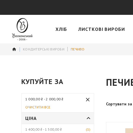
ХЛІБ
ЛИСТКОВІ ВИРОБИ
КОНДИТЕРСЬКІ ВИРОБИ
ПЕЧИВО
ПЕЧИ
КУПУЙТЕ ЗА
1 000,00 ₴ - 2 000,00 ₴
Сортувати за
ОЧИСТИТИ ВСЕ
ЦІНА
ТОВАРИ
1 400,00 ₴
-
1 500,00 ₴
1