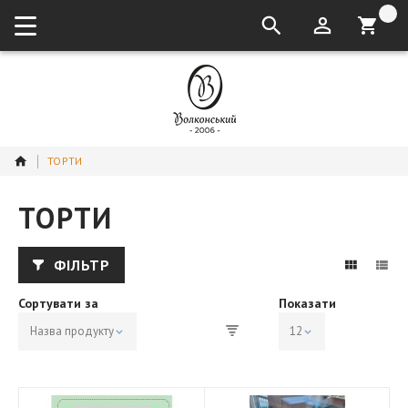
кошик:
ТОРТИ
ТОРТИ
ФІЛЬТР
Сортувати за
Показати