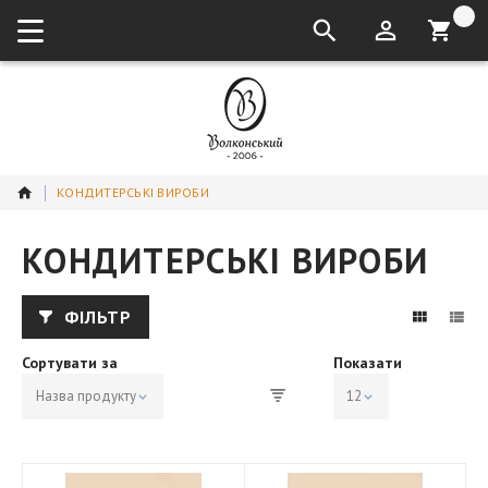
кошик:
КОНДИТЕРСЬКІ ВИРОБИ
КОНДИТЕРСЬКІ ВИРОБИ
ФІЛЬТР
Сортувати за
Показати