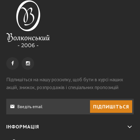
Підпишіться на нашу розсилку
, щоб бути в курсі наших
акцій, знижок, розпродажів і спеціальних пропозицій
ПІДПИШІТЬСЯ
ІНФОРМАЦІЯ